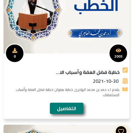
0
2003
خطبة فضل العفة وأسباب الا...
2021-10-30
يقدم ا.د حمد بن محمد الهاجرى خطبة بعنوان خطبة فضل العفة وأسباب
الاستعفاف
التفاصيل