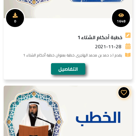
0
1648
خطبة أحكام الشتاء 1
2021-11-28
يقدم ا.د حمد بن محمد الهاجرى خطبة بعنوان خطبة أحكام الشتاء 1
التفاصيل