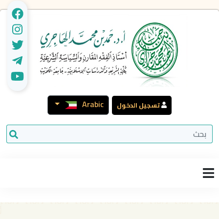
Arabic
تسجيل الدخول