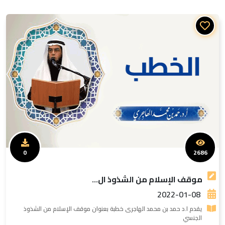
0
2686
موقف الإسلام من الشذوذ ال...
2022-01-08
يقدم ا.د حمد بن محمد الهاجرى خطبة بعنوان موقف الإسلام من الشذوذ
الجنسي