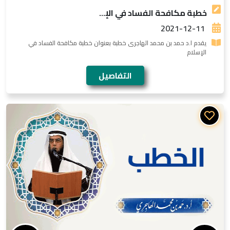
خطبة مكافحة الفساد في الإ...
2021-12-11
يقدم ا.د حمد بن محمد الهاجرى خطبة بعنوان خطبة مكافحة الفساد في
الإسلام
التفاصيل