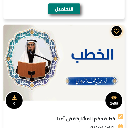
التفاصيل
0
2459
خطبة حكم المشاركة في أعيا...
2022-01-01