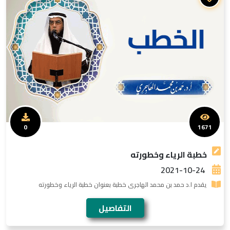
0
1671
خطبة الرياء وخطورته
2021-10-24
يقدم ا.د حمد بن محمد الهاجرى خطبة بعنوان خطبة الرياء وخطورته
التفاصيل