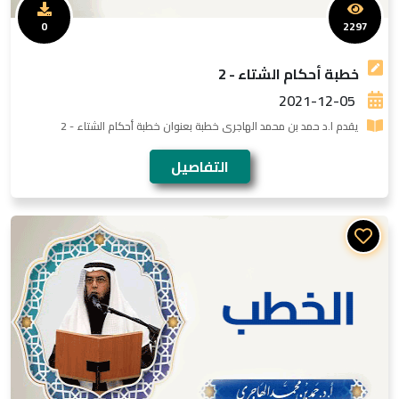
0
2297
خطبة أحكام الشتاء - 2
2021-12-05
يقدم ا.د حمد بن محمد الهاجرى خطبة بعنوان خطبة أحكام الشتاء - 2
التفاصيل