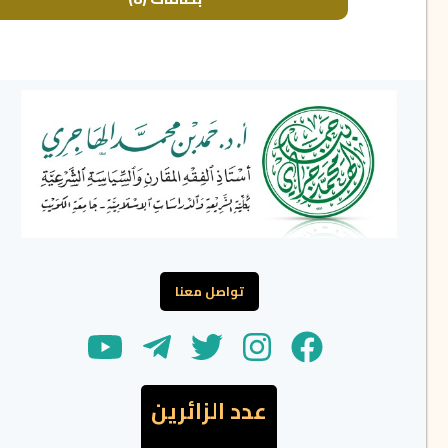
تواصل معنا
عدد الزائرين