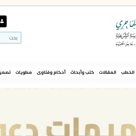
الخطب
المقالات
كتب وأبحاث
أحكام وفتاوى
مطويات
تصميم