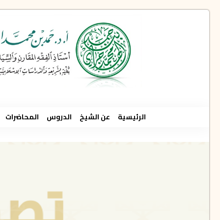
الرئيسية
عن الشيخ
الدروس
المحاضرات