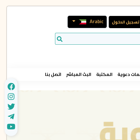
Arabic
تسجيل الدخول
ات دعوية
المكتبة
البث المباشر
اتصل بنا