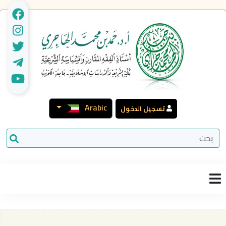
Arabic
تسجيل الدخول