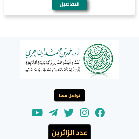
التفاصيل
تواصل معنا
عدد الزائرين