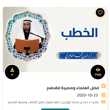
0
1502
فضل العلماء ومصيبة فقدهم
2020-10-23
يقدم ا.د حمد بن محمد الهاجرى خطبة بعنوان فضل العلماء ومصيبة فقدهم