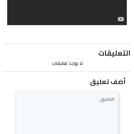
التعليقات
لا يوجد تعليقات
أضف تعليق