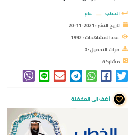
الخطب
عام
تاريخ النشر :
2021-11-20
عدد المشاهدات :
1992
مرات التحميل :
0
مشاركة
أضف الى المفضلة