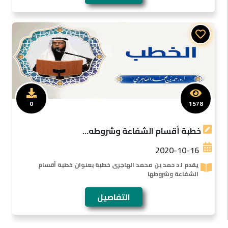
0
1578
خطبة أقسام الشفاعة وشروطه...
2020-10-16
يقدم ا.د حمد بن محمد الهاجرى خطبة بعنوان خطبة أقسام
الشفاعة وشروطها
التفاصيل