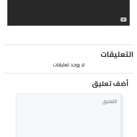
التعليقات
لا يوجد تعليقات
أضف تعليق