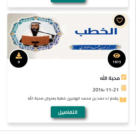
0
1613
محبة الله
2014-11-21
يقدم ا.د حمد بن محمد الهاجرى خطبة بعنوان محبة الله
التفاصيل