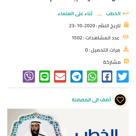
الخطب
ثناء على العلماء
تاريخ النشر :
2020-10-23
عدد المشاهدات :
1502
مرات التحميل :
0
مشاركة
أضف الى المفضلة