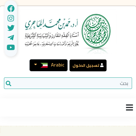
Arabic
تسجيل الدخول