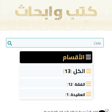
الأقسام
الكل
(
13
)
الفقة
(
12
)
العقيدة
(
1
)