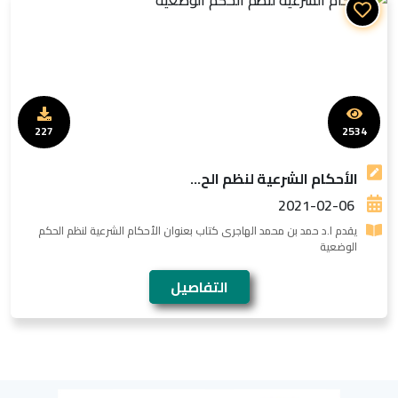
227
2534
الأحكام الشرعية لنظم الح...
2021-02-06
يقدم ا.د حمد بن محمد الهاجرى كتاب بعنوان الأحكام الشرعية لنظم الحكم
الوضعية
التفاصيل