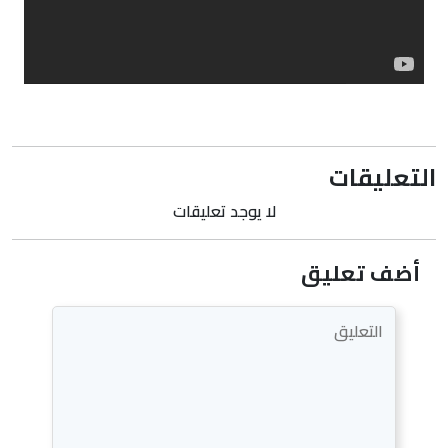
التعليقات
لا يوجد تعليقات
أضف تعليق