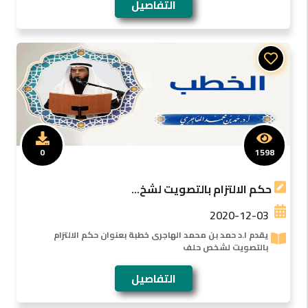
التفاصيل
0
1598
حكم الالتزام بالتصويت لشخ...
2020-12-03
يقدم ا.د حمد بن محمد الهاجرى خطبة بعنوان حكم الالتزام
بالتصويت لشخص حلف
التفاصيل