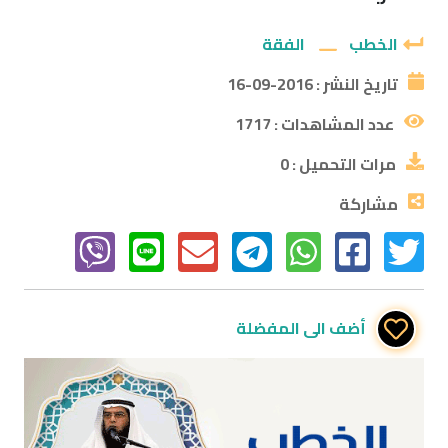
الخطب
الفقة
تاريخ النشر :
2016-09-16
عدد المشاهدات :
1717
مرات التحميل :
0
مشاركة
أضف الى المفضلة