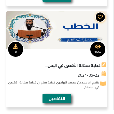
0
1652
خطبة مكانة الأقصى في الإس...
2021-05-22
يقدم ا.د حمد بن محمد الهاجرى خطبة بعنوان خطبة مكانة الأقصى
في الإسلام
التفاصيل