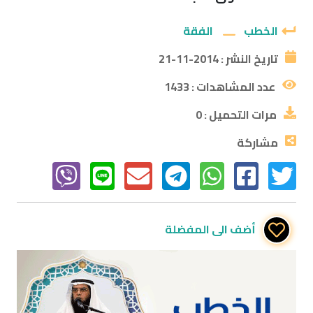
الخطب
الفقة
تاريخ النشر :
2014-11-21
عدد المشاهدات :
1433
مرات التحميل :
0
مشاركة
أضف الى المفضلة