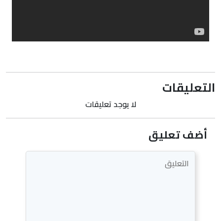
التعليقات
لا يوجد تعليقات
أضف تعليق