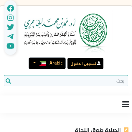
Arabic
تسجيل الدخول
الصلاة طوق النجاة