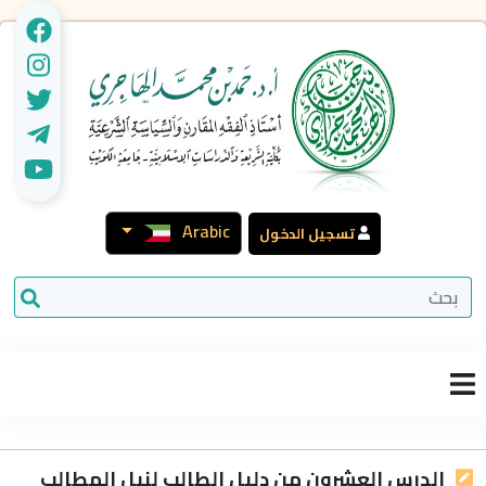
Arabic
تسجيل الدخول
الدرس العشرون من دليل الطالب لنيل المطالب