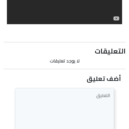
التعليقات
لا يوجد تعليقات
أضف تعليق