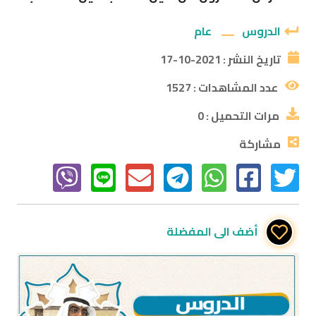
الدروس
عام
تاريخ النشر :
2021-10-17
عدد المشاهدات :
1527
مرات التحميل :
0
مشاركة
أضف الى المفضلة