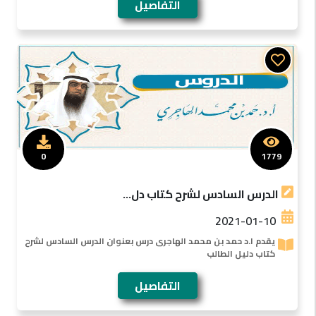
التفاصيل
0
1779
الدرس السادس لشرح كتاب دل...
2021-01-10
يقدم ا.د حمد بن محمد الهاجرى درس بعنوان الدرس السادس لشرح
كتاب دليل الطالب
التفاصيل