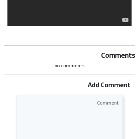
Comments
no comments
Add Comment