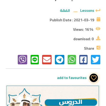
Lessons
الفقة
Publish Date :
2021-03-19
Views:
1614
download:
0
Share
add to favourites