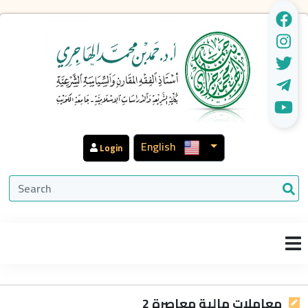
English
Login
معاملات مالية معاصرة 2