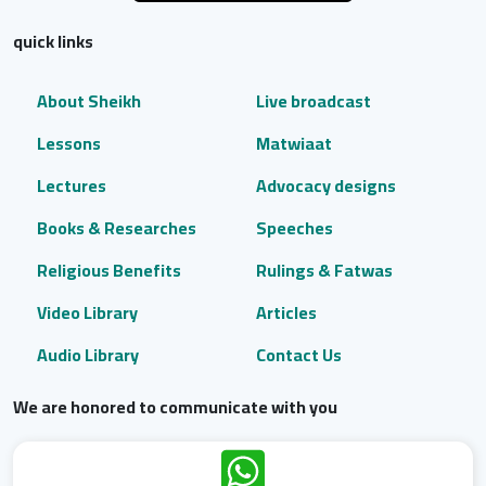
quick links
About Sheikh
Live broadcast
Lessons
Matwiaat
Lectures
Advocacy designs
Books & Researches
Speeches
Religious Benefits
Rulings & Fatwas
Video Library
Articles
Audio Library
Contact Us
We are honored to communicate with you