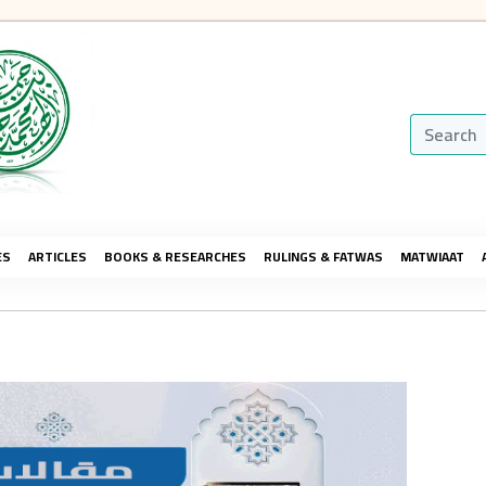
ES
ARTICLES
BOOKS & RESEARCHES
RULINGS & FATWAS
MATWIAAT