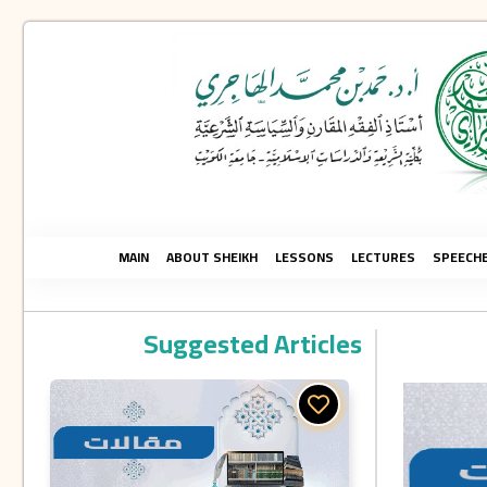
MAIN
ABOUT SHEIKH
LESSONS
LECTURES
SPEECH
Suggested Articles