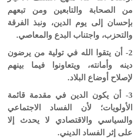
من الصحابة والتابعين ومن تبعهم
بإحسان إلى يوم الدين، ونبذ الفرقة
والتحزب، واجتناب البدع والمعاصي.
2-
أن يتقوا الله في تولية من يرضون
دينه وأمانته، ويتعاونوا فيما بينهم
لإصلاح أوضاع البلاد.
3-
أن يكون الدين في مقدمة قائمة
الأولويات؛ لأن الفساد الاجتماعي
والسياسي والاقتصادي لا يحدث إلا
على إثر الفساد الديني.