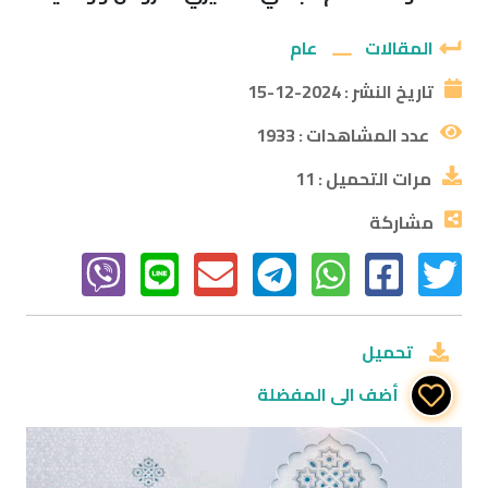
المقالات
عام
تاريخ النشر :
2024-12-15
عدد المشاهدات :
1933
مرات التحميل :
11
مشاركة
تحميل
أضف الى المفضلة