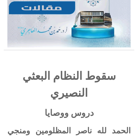
سقوط النظام البعثي
النصيري
دروس ووصايا
الحمد لله ناصر المظلومين ومنجي