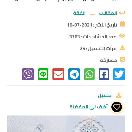
المقالات
الفقة
تاريخ النشر :
2021-07-18
عدد المشاهدات :
3763
مرات التحميل :
25
مشاركة
تحميل
أضف الى المفضلة