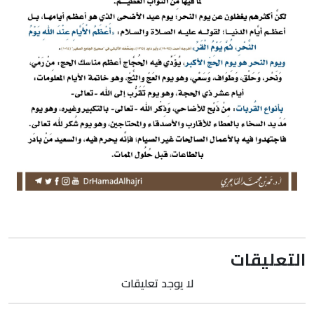
التعليقات
لا يوجد تعليقات