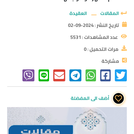
المقالات
العقيدة
تاريخ النشر :
2024-09-02
عدد المشاهدات :
5531
مرات التحميل :
0
مشاركة
أضف الى المفضلة