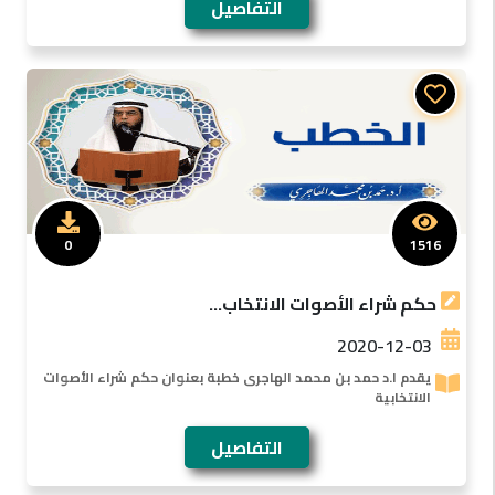
التفاصيل
0
1516
حكم شراء الأصوات الانتخاب...
2020-12-03
يقدم ا.د حمد بن محمد الهاجرى خطبة بعنوان حكم شراء الأصوات
الانتخابية
التفاصيل