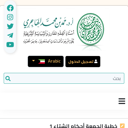
Arabic
تسجيل الدخول
خطبة الجمعة أحكام الشتاء 1