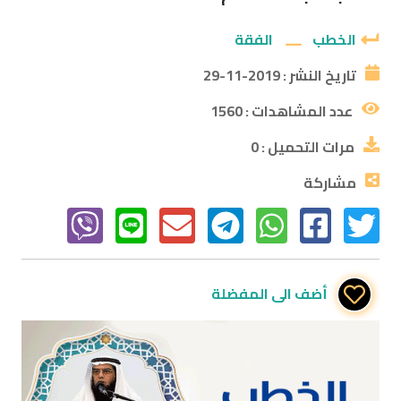
الخطب
الفقة
تاريخ النشر :
2019-11-29
عدد المشاهدات :
1560
مرات التحميل :
0
مشاركة
أضف الى المفضلة