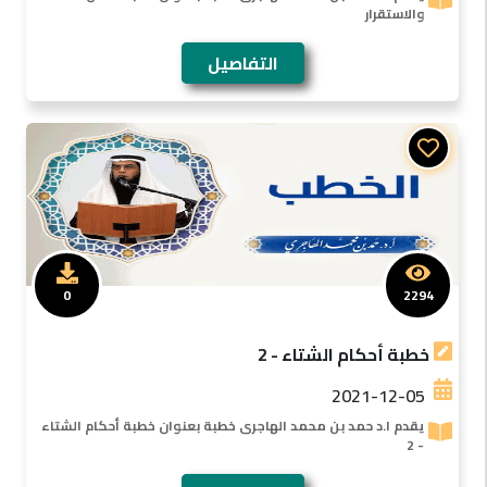
والاستقرار
التفاصيل
0
2294
خطبة أحكام الشتاء - 2
2021-12-05
يقدم ا.د حمد بن محمد الهاجرى خطبة بعنوان خطبة أحكام الشتاء
- 2