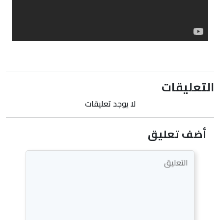
التعليقات
لا يوجد تعليقات
أضف تعليق