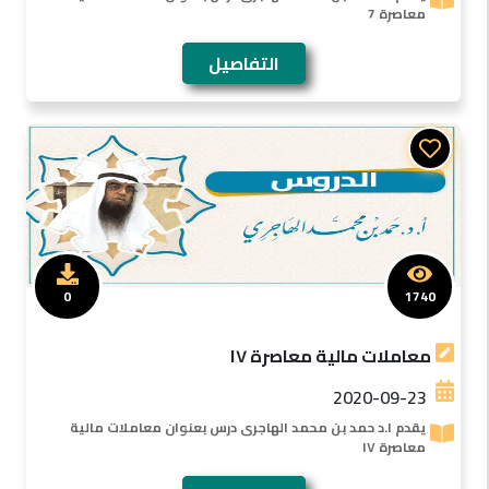
معاصرة 7
التفاصيل
0
1740
معاملات مالية معاصرة ١٧
2020-09-23
يقدم ا.د حمد بن محمد الهاجرى درس بعنوان معاملات مالية
معاصرة ١٧