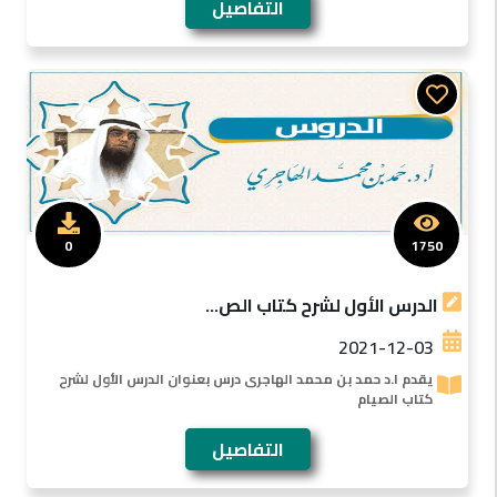
التفاصيل
0
1750
الدرس الأول لشرح كتاب الص...
2021-12-03
يقدم ا.د حمد بن محمد الهاجرى درس بعنوان الدرس الأول لشرح
كتاب الصيام
التفاصيل