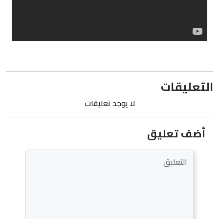
التعليقات
لا يوجد تعليقات
أضف تعليق