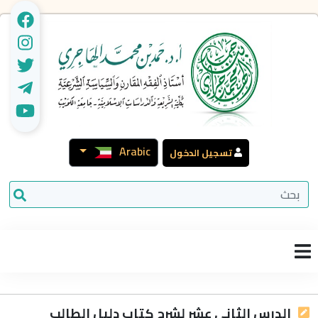
Arabic
تسجيل الدخول
الدرس الثاني عشر لشرح كتاب دليل الطالب