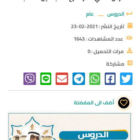
الدروس
عام
تاريخ النشر :
2021-02-23
عدد المشاهدات :
1643
مرات التحميل :
0
مشاركة
أضف الى المفضلة